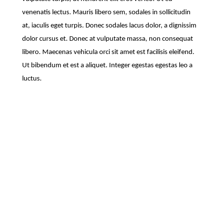
venenatis lectus. Mauris libero sem, sodales in sollicitudin
at, iaculis eget turpis. Donec sodales lacus dolor, a dignissim
dolor cursus et. Donec at vulputate massa, non consequat
libero. Maecenas vehicula orci sit amet est facilisis eleifend.
Ut bibendum et est a aliquet. Integer egestas egestas leo a
luctus.